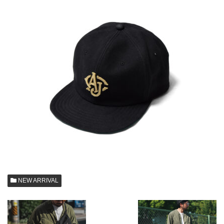
NEW ARRIVAL