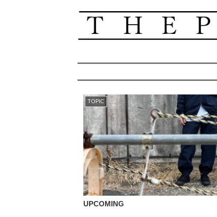
TOPIC
UPCOMING