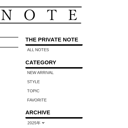
THE PRIVATE NOTE
ALL NOTES
CATEGORY
NEW ARRIVAL
STYLE
TOPIC
FAVORITE
ARCHIVE
2025年