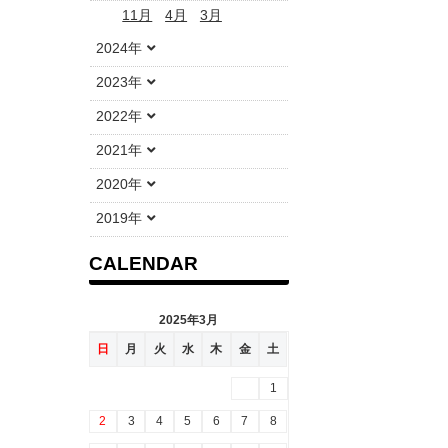
11月
4月
3月
2024年
2023年
2022年
2021年
2020年
2019年
CALENDAR
2025年3月
日
月
火
水
木
金
土
1
2
3
4
5
6
7
8