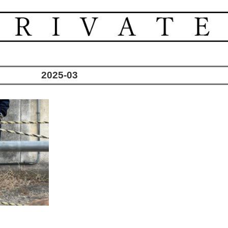
2025-03