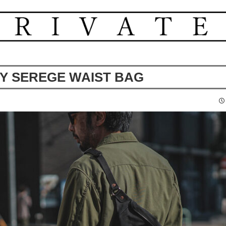
Y SEREGE WAIST BAG