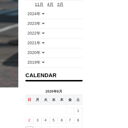
11月
4月
3月
2024年
2023年
2022年
2021年
2020年
2019年
CALENDAR
2026年8月
日
月
火
水
木
金
土
1
2
3
4
5
6
7
8