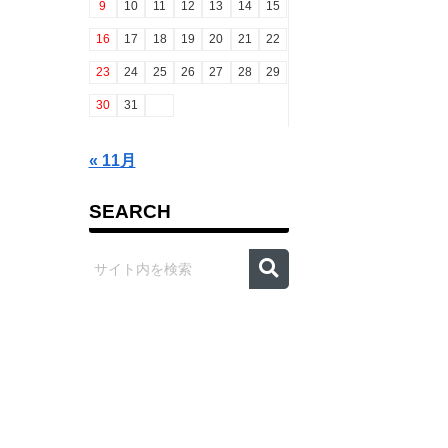
9
10
11
12
13
14
15
16
17
18
19
20
21
22
23
24
25
26
27
28
29
30
31
« 11月
SEARCH