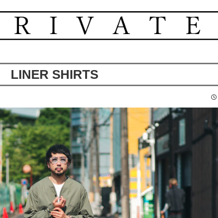
LINER SHIRTS