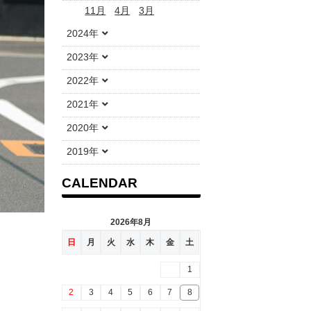
11月
4月
3月
2024年
2023年
2022年
2021年
2020年
2019年
CALENDAR
2026年8月
日
月
火
水
木
金
土
1
2
3
4
5
6
7
8