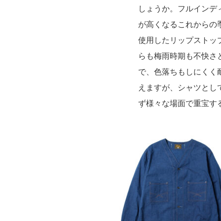
しょうか。フルインデ
が高くなるこれからの
使用したリップストッ
らも梅雨時期も不快さ
で、色落ちもしにくく
えますが、シャツとし
ず様々な場面で重宝す