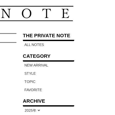
THE PRIVATE NOTE
ALL NOTES
CATEGORY
NEW ARRIVAL
STYLE
TOPIC
FAVORITE
ARCHIVE
2025年