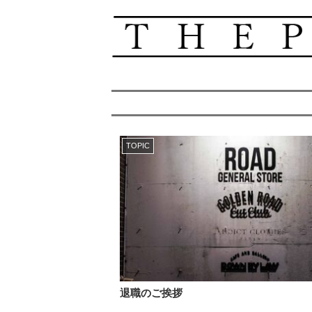
TOPIC
退職のご挨拶