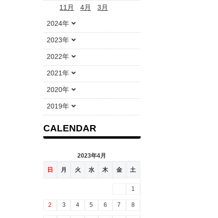
11月
4月
3月
2024年
2023年
2022年
2021年
2020年
2019年
CALENDAR
2023年4月
日
月
火
水
木
金
土
1
2
3
4
5
6
7
8