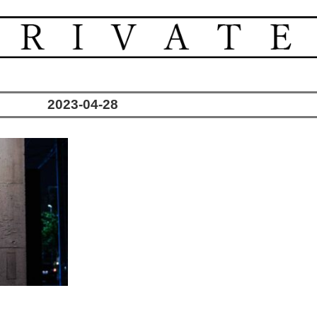
2023-04-28