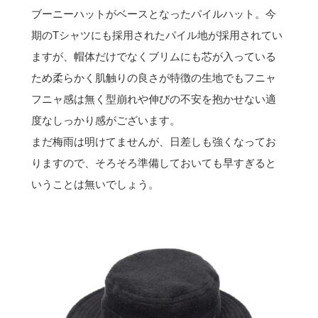
ブーニーハットがベースとなったパイルハット。今
期のTシャツにも採用されたパイル地が採用されてい
ますが、帽体だけでなくブリムにも芯が入っている
ため柔らかく肌触りの良さが特徴の生地でもフニャ
フニャ感は無く型崩れや伸びの不安を抱かせない適
度なしっかり感がございます。
まだ梅雨は明けてませんが、日差しも強くなってお
りますので、そろそろ準備しておいても早すぎると
いうことは無いでしょう。