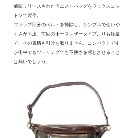
前回リリースされたウエストバッグをワックスコッ
トンで製作。
フラップ部分のベルトを排除し、シンプルで使いや
すさが向上。前回のホースレザータイプよりも軽量
で、その表情も引けを取りません。コンパクトです
が街中でもツーリングでも不便さを感じさせること
は無いでしょう。