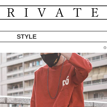
STYLE