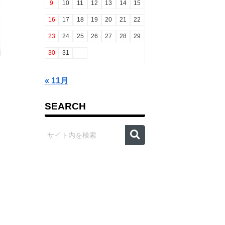
9
10
11
12
13
14
15
16
17
18
19
20
21
22
23
24
25
26
27
28
29
30
31
« 11月
SEARCH