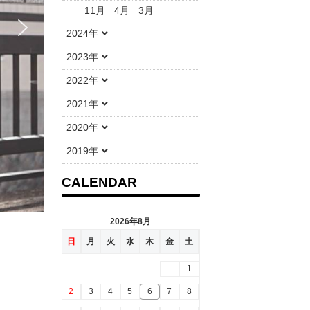
11月
4月
3月
2024年
2023年
2022年
2021年
2020年
2019年
CALENDAR
2026年8月
日
月
火
水
木
金
土
1
2
3
4
5
6
7
8