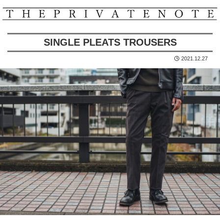
SINGLE PLEATS TROUSERS
2021.12.27