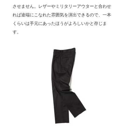
させません。レザーやミリタリーアウターと合わせ
れば途端にこなれた雰囲気を演出できるので、一本
くらいは手元にあったほうがよろしいかと存じま
す。