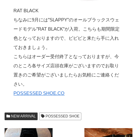
RAT BLACK
ちなみに9月には”SLAPPY”のオールブラックスウェ
ードモデル”RAT BLACK”が入荷。こちらも期間限定
色となっておりますので、ビビビと来たら手に入れ
ておきましょう。
こちらはオーダー受付終了となっておりますが、今
のところ各サイズ店頭在庫がございますのでお取り
置きのご希望がございましたらお気軽にご連絡くだ
さい。
POSSESSED SHOE.CO
NEW ARRIVAL
POSSESSED SHOE