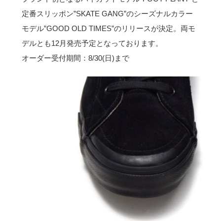
定番スリッポン”SKATE GANG”のシーズナルカラー
モデル”GOOD OLD TIMES”のリリースが決定。両モ
デルとも12月発売予定となっております。
オーダー受付期間：8/30(日)まで