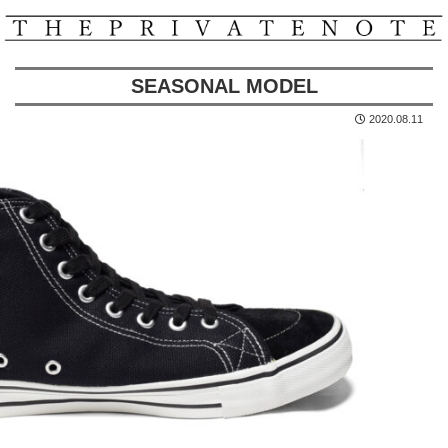
SEASONAL MODEL
2020.08.11