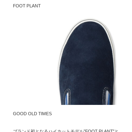
FOOT PLANT
GOOD OLD TIMES
ブランド初となるハイカットモデル”FOOT PLANT”と