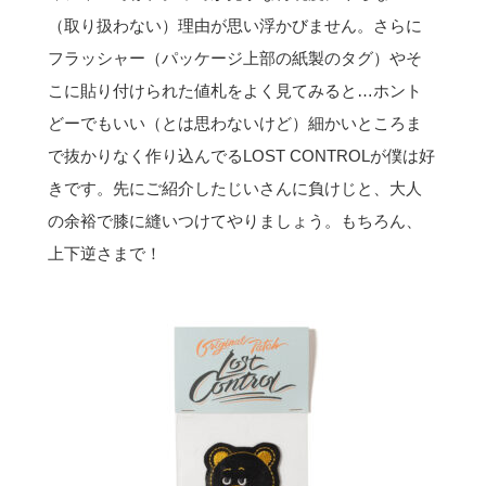
（取り扱わない）理由が思い浮かびません。さらに
フラッシャー（パッケージ上部の紙製のタグ）やそ
こに貼り付けられた値札をよく見てみると…ホント
どーでもいい（とは思わないけど）細かいところま
で抜かりなく作り込んでるLOST CONTROLが僕は好
きです。先にご紹介したじいさんに負けじと、大人
の余裕で膝に縫いつけてやりましょう。もちろん、
上下逆さまで！