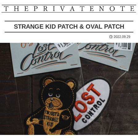
STRANGE KID PATCH & OVAL PATCH
2022.09.29