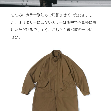
ちなみにカラー別注もご用意させていただきまし
た。ミリタリーにはないカラーは街中でも気軽に着
用いただけるでしょう。こちらも選択肢の一つに、
ぜひ。