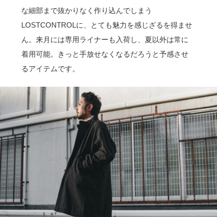
な細部まで抜かりなく作り込んでしまう
LOSTCONTROLに、とても魅力を感じざるを得ませ
ん。来月には専用ライナーも入荷し、夏以外は常に
着用可能。きっと手放せなくなるだろうと予感させ
るアイテムです。