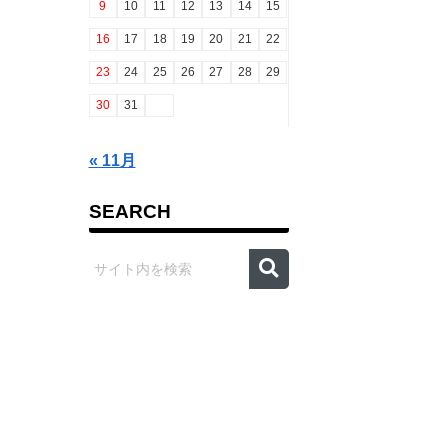
9
10
11
12
13
14
15
16
17
18
19
20
21
22
23
24
25
26
27
28
29
30
31
« 11月
SEARCH