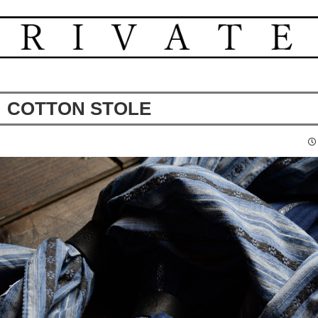
COTTON STOLE