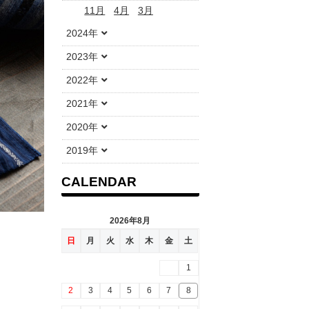
11月
4月
3月
2024年
2023年
2022年
2021年
2020年
2019年
CALENDAR
2026年8月
日
月
火
水
木
金
土
1
2
3
4
5
6
7
8