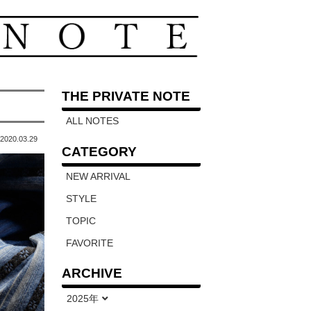
THE PRIVATE NOTE
ALL NOTES
2020.03.29
CATEGORY
NEW ARRIVAL
STYLE
TOPIC
FAVORITE
ARCHIVE
2025年