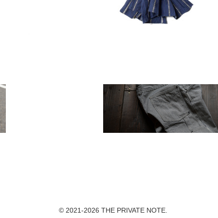
© 2021-2026 THE PRIVATE NOTE.