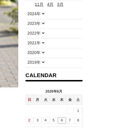
11月
4月
3月
2024年
2023年
2022年
2021年
2020年
2019年
CALENDAR
2026年8月
日
月
火
水
木
金
土
1
2
3
4
5
6
7
8