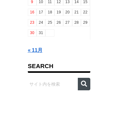
9
10
11
12
13
14
15
16
17
18
19
20
21
22
23
24
25
26
27
28
29
30
31
« 11月
SEARCH