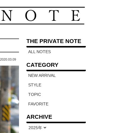
THE PRIVATE NOTE
ALL NOTES
2020.03.09
CATEGORY
NEW ARRIVAL
STYLE
TOPIC
FAVORITE
ARCHIVE
2025年