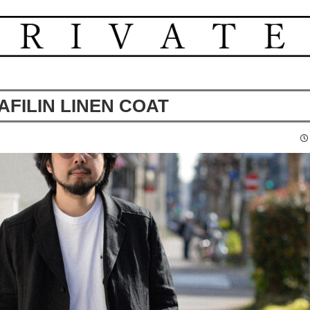
AFILIN LINEN COAT