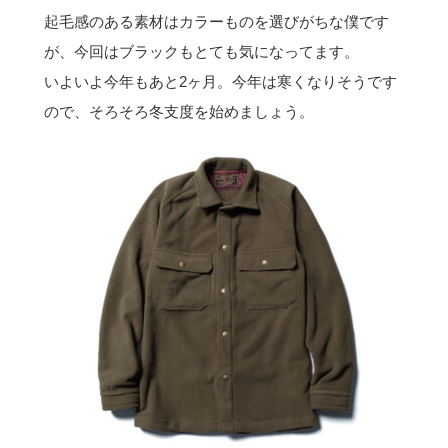
起毛感のある素材はカラーものを選びがちな僕です
が、今回はブラックもとても気になってます。
いよいよ今年もあと2ヶ月。今年は寒くなりそうです
ので、そろそろ冬支度を始めましょう。