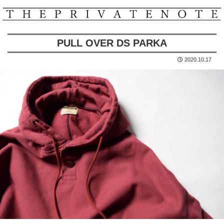
PULL OVER DS PARKA
2020.10.17