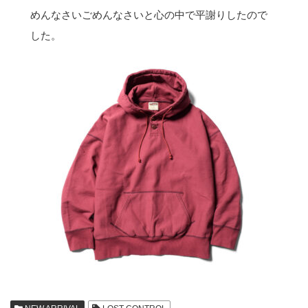
めんなさいごめんなさいと心の中で平謝りしたので
した。