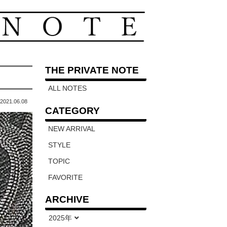
THE PRIVATE NOTE
ALL NOTES
2021.06.08
CATEGORY
NEW ARRIVAL
STYLE
TOPIC
FAVORITE
ARCHIVE
2025年