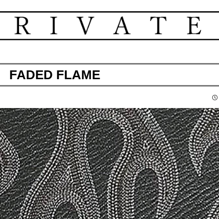
FADED FLAME