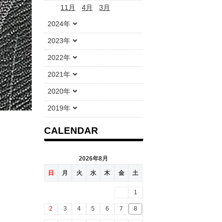
11月
4月
3月
2024年
2023年
2022年
2021年
2020年
2019年
CALENDAR
2026年8月
日
月
火
水
木
金
土
1
2
3
4
5
6
7
8