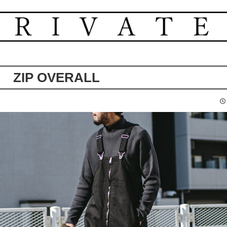
ZIP OVERALL