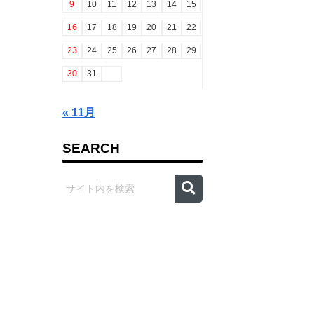
9
10
11
12
13
14
15
16
17
18
19
20
21
22
23
24
25
26
27
28
29
30
31
« 11月
SEARCH