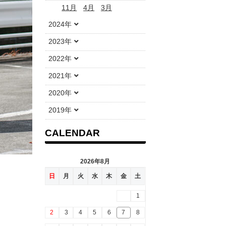
11月
4月
3月
2024年
2023年
2022年
2021年
2020年
2019年
CALENDAR
2026年8月
日
月
火
水
木
金
土
1
2
3
4
5
6
7
8