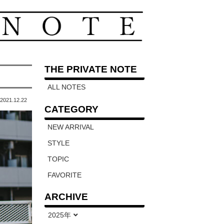
THE PRIVATE NOTE
ALL NOTES
2021.12.22
CATEGORY
NEW ARRIVAL
STYLE
TOPIC
FAVORITE
ARCHIVE
2025年