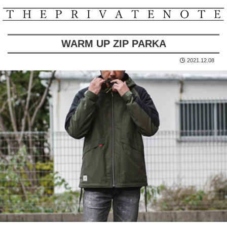
WARM UP ZIP PARKA
2021.12.08