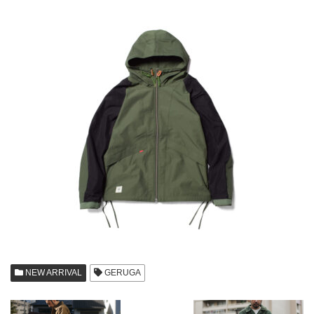
NEW ARRIVAL
GERUGA