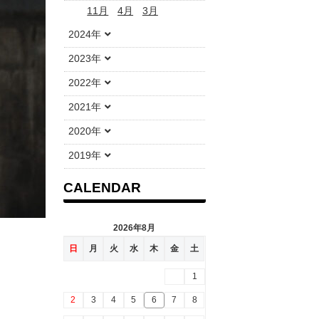
11月
4月
3月
2024年
2023年
2022年
2021年
2020年
2019年
CALENDAR
2026年8月
日
月
火
水
木
金
土
1
2
3
4
5
6
7
8