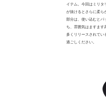
イテム。今回はミリタ
が抜けるとさらに柔ら
部分は、使い込むとパ
ち、雰囲気はますます
多くリリースされてい
過ごしください。