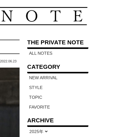
THE PRIVATE NOTE
ALL NOTES
2022.06.23
CATEGORY
NEW ARRIVAL
STYLE
TOPIC
FAVORITE
ARCHIVE
2025年