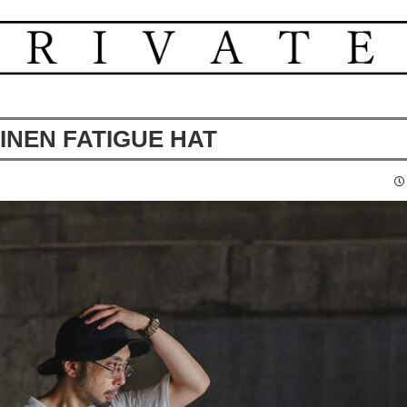
INEN FATIGUE HAT