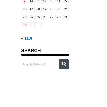
9
10
11
12
13
14
15
16
17
18
19
20
21
22
23
24
25
26
27
28
29
30
31
« 11月
SEARCH