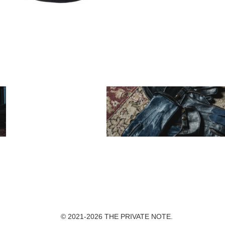
© 2021-2026 THE PRIVATE NOTE.