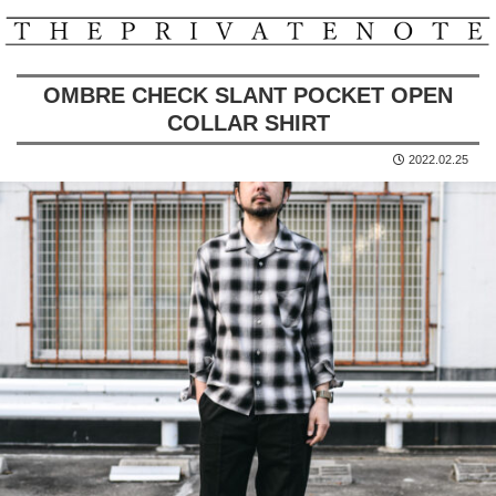
OMBRE CHECK SLANT POCKET OPEN
COLLAR SHIRT
2022.02.25