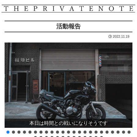
活動報告
2022.11.19
本日は時間との戦いになりそうです