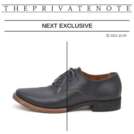
NEXT EXCLUSIVE
2021.10.04