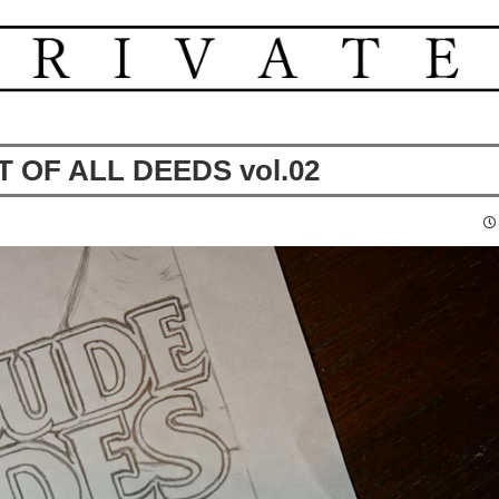
 OF ALL DEEDS vol.02