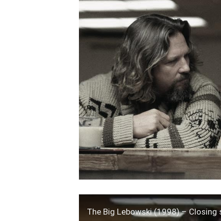
The Big Lebowski (1998) – Closing