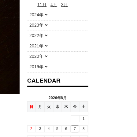
11月
4月
3月
2024年
2023年
2022年
2021年
2020年
2019年
CALENDAR
2026年8月
日
月
火
水
木
金
土
1
2
3
4
5
6
7
8