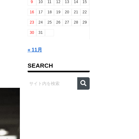
9
10
11
12
13
14
15
16
17
18
19
20
21
22
23
24
25
26
27
28
29
30
31
« 11月
SEARCH